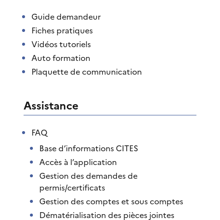
Guide demandeur
Fiches pratiques
Vidéos tutoriels
Auto formation
Plaquette de communication
Assistance
FAQ
Base d’informations CITES
Accès à l’application
Gestion des demandes de
permis/certificats
Gestion des comptes et sous comptes
Dématérialisation des pièces jointes