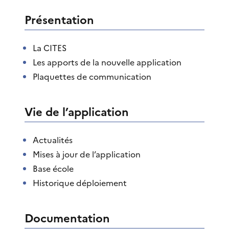
Présentation
La CITES
Les apports de la nouvelle application
Plaquettes de communication
Vie de l’application
Actualités
Mises à jour de l’application
Base école
Historique déploiement
Documentation