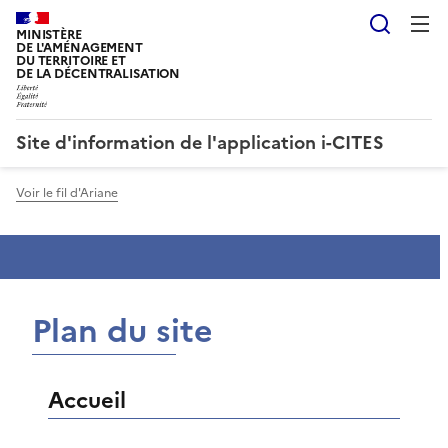
Reche
MINISTÈRE
DE L'AMÉNAGEMENT
DU TERRITOIRE ET
DE LA DÉCENTRALISATION
Site d'information de l'application i-CITES
Voir le fil d'Ariane
Plan du site
Accueil