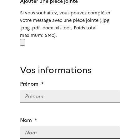
Ajouter une pièce jointe
Si vous souhaitez, vous pouvez compléter
votre message avec une pièce jointe (.jpg
.png .pdf .docx .xls .odt, Poids total
maximum: 5Mo).
Vos informations
Prénom
*
Nom
*