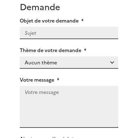
Demande
Objet de votre demande
*
Thème de votre demande
*
Votre message
*