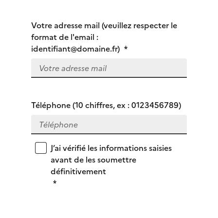
Votre adresse mail (veuillez respecter le
format de l'email :
identifiant@domaine.fr)
*
Téléphone (10 chiffres, ex : 0123456789)
J’ai vérifié les informations saisies
avant de les soumettre
définitivement
*