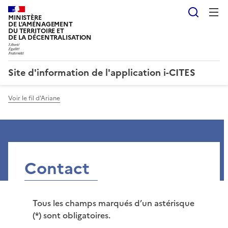
Reche
MINISTÈRE
DE L'AMÉNAGEMENT
DU TERRITOIRE ET
DE LA DÉCENTRALISATION
Site d'information de l'application i-CITES
Voir le fil d'Ariane
Contact
Tous les champs marqués d’un astérisque
(*) sont obligatoires.