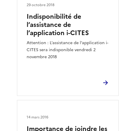
29 octobre 2018
Indisponibilité de
l’assistance de
l’application i-CITES
Attention : L’assistance de l’application i-
CITES sera indisponible vendredi 2
novembre 2018
14 mars 2016
Importance de joindre les