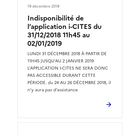
19 décembre 2018
Indisponibilité de
l’application i-CITES du
31/12/2018 11h45 au
02/01/2019
LUNDI 31 DÉCEMBRE 2018 À PARTIR DE
11H45 JUSQU’AU 2 JANVIER 2019
L’APPLICATION I-CITES NE SERA DONC
PAS ACCESSIBLE DURANT CETTE
PÉRIODE. du 24 AU 26 DÉCEMBRE 2018, il
n’y aura pas d’assistance